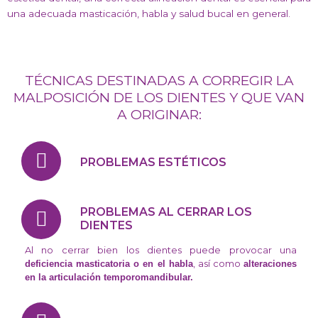
una adecuada masticación, habla y salud bucal en general.
TÉCNICAS DESTINADAS A CORREGIR LA
MALPOSICIÓN DE LOS DIENTES Y QUE VAN
A ORIGINAR:
PROBLEMAS ESTÉTICOS
PROBLEMAS AL CERRAR LOS
DIENTES
Al no cerrar bien los dientes puede provocar una
, así como
deficiencia masticatoria o en el habla
alteraciones
en la articulación temporomandibular.