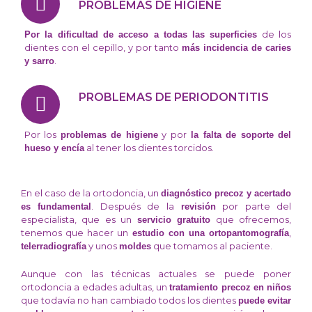
PROBLEMAS DE HIGIENE
de los
Por la dificultad de acceso a todas las superficies
dientes con el cepillo, y por tanto
más incidencia de caries
.
y sarro
PROBLEMAS DE PERIODONTITIS
Por los
y por
problemas de higiene
la falta de soporte del
al tener los dientes torcidos.
hueso y encía
En el caso de la ortodoncia, un
diagnóstico precoz y acertado
. Después de la
por parte del
es fundamental
revisión
especialista, que es un
que ofrecemos,
servicio gratuito
tenemos que hacer un
,
estudio con una ortopantomografía
y unos
que tomamos al paciente.
telerradiografía
moldes
Aunque con las técnicas actuales se puede poner
ortodoncia a edades adultas, un
tratamiento precoz en niños
que todavía no han cambiado todos los dientes
puede evitar