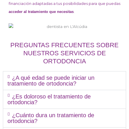
financiación adaptadas a tus posibilidades para que puedas
.
acceder al tratamiento que necesitas
PREGUNTAS FRECUENTES SOBRE
NUESTROS SERVICIOS DE
ORTODONCIA
¿A qué edad se puede iniciar un
tratamiento de ortodoncia?
¿Es doloroso el tratamiento de
ortodoncia?
¿Cuánto dura un tratamiento de
ortodoncia?