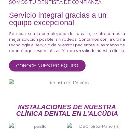
SOMOS TU DENTISTA DE CONFIANZA
Servicio integral gracias a un
equipo excepcional
Sea cual sea la complejidad de tu caso, te ofrecemos la
mejor solución posible, sin rodeos. Contamos con la última
tecnología al servicio de nuestros pacientes, a las manos de
odontólogos especialistas. Y todo sin salir de nuestra clínica.
CONOCE NUESTRO EQUIPO
INSTALACIONES DE NUESTRA
CLÍNICA DENTAL EN L'ALCÚDIA