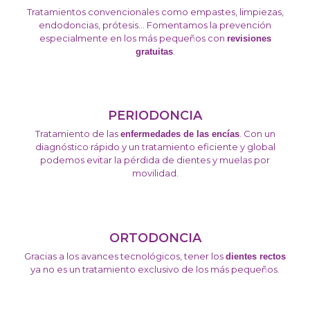
Tratamientos convencionales como empastes, limpiezas,
endodoncias, prótesis… Fomentamos la prevención
especialmente en los más pequeños con
revisiones
.
gratuitas
PERIODONCIA
Tratamiento de las
. Con un
enfermedades de las encías
diagnóstico rápido y un tratamiento eficiente y global
podemos evitar la pérdida de dientes y muelas por
movilidad.
ORTODONCIA
Gracias a los avances tecnológicos, tener los
dientes rectos
ya no es un tratamiento exclusivo de los más pequeños.