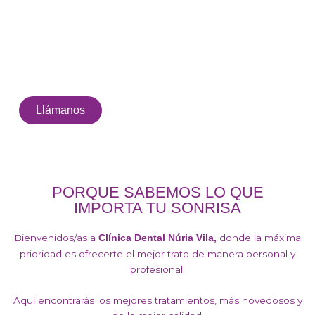
Llámanos
PORQUE SABEMOS LO QUE
IMPORTA TU SONRISA
Bienvenidos/as a
donde la máxima
Clínica Dental Núria Vila,
prioridad es ofrecerte el mejor trato de manera personal y
profesional.
Aquí encontrarás los mejores tratamientos, más novedosos y