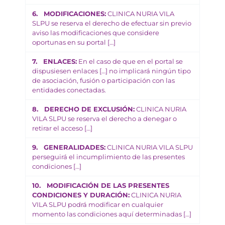
6. MODIFICACIONES:
CLINICA NURIA VILA
SLPU se reserva el derecho de efectuar sin previo
aviso las modificaciones que considere
oportunas en su portal […]
7. ENLACES:
En el caso de que en el portal se
dispusiesen enlaces […] no implicará ningún tipo
de asociación, fusión o participación con las
entidades conectadas.
8. DERECHO DE EXCLUSIÓN:
CLINICA NURIA
VILA SLPU se reserva el derecho a denegar o
retirar el acceso […]
9. GENERALIDADES:
CLINICA NURIA VILA SLPU
perseguirá el incumplimiento de las presentes
condiciones […]
10. MODIFICACIÓN DE LAS PRESENTES
CONDICIONES Y DURACIÓN:
CLINICA NURIA
VILA SLPU podrá modificar en cualquier
momento las condiciones aquí determinadas […]